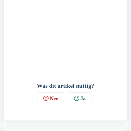
Was dit artikel nuttig?
Nee
Ja