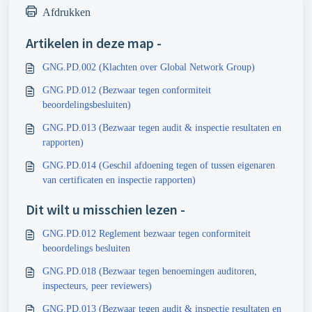
Afdrukken
Artikelen in deze map -
GNG.PD.002 (Klachten over Global Network Group)
GNG.PD.012 (Bezwaar tegen conformiteit
beoordelingsbesluiten)
GNG.PD.013 (Bezwaar tegen audit & inspectie resultaten en
rapporten)
GNG.PD.014 (Geschil afdoening tegen of tussen eigenaren
van certificaten en inspectie rapporten)
Dit wilt u misschien lezen -
GNG.PD.012 Reglement bezwaar tegen conformiteit
beoordelings besluiten
GNG.PD.018 (Bezwaar tegen benoemingen auditoren,
inspecteurs, peer reviewers)
GNG.PD.013 (Bezwaar tegen audit & inspectie resultaten en