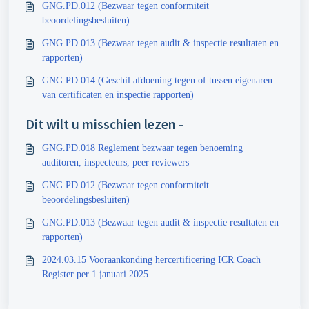
GNG.PD.012 (Bezwaar tegen conformiteit
beoordelingsbesluiten)
GNG.PD.013 (Bezwaar tegen audit & inspectie resultaten en
rapporten)
GNG.PD.014 (Geschil afdoening tegen of tussen eigenaren
van certificaten en inspectie rapporten)
Dit wilt u misschien lezen -
GNG.PD.018 Reglement bezwaar tegen benoeming
auditoren, inspecteurs, peer reviewers
GNG.PD.012 (Bezwaar tegen conformiteit
beoordelingsbesluiten)
GNG.PD.013 (Bezwaar tegen audit & inspectie resultaten en
rapporten)
2024.03.15 Vooraankonding hercertificering ICR Coach
Register per 1 januari 2025