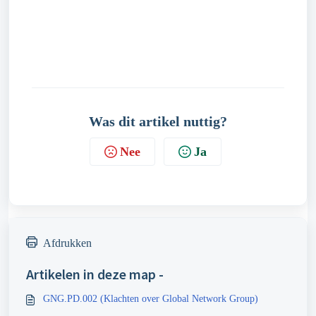
Was dit artikel nuttig?
Nee
Ja
Afdrukken
Artikelen in deze map -
GNG.PD.002 (Klachten over Global Network Group)